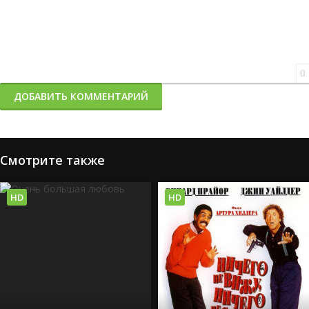
0
ДОБАВИТЬ КОММЕНТАРИЙ
Смотрите также
HD
HD