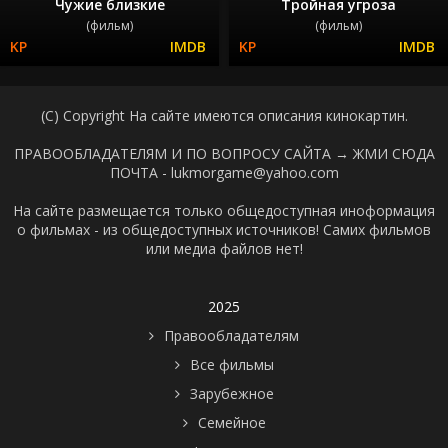
Чужие близкие
Тройная угроза
(фильм)
(фильм)
(C) Copyright На сайте имеются описания кинокартин.
ПРАВООБЛАДАТЕЛЯМ И ПО ВОПРОСУ САЙТА →
ЖМИ СЮДА
ПОЧТА - lukmorgame@yahoo.com
На сайте размещается только общедоступная иноформация
о фильмах - из общедоступных источников! Самих фильмов
или медиа файлов нет!
2025
Правообладателям
Все фильмы
Зарубежное
Семейное