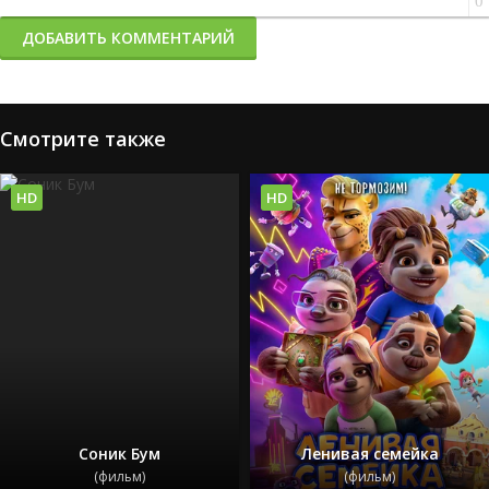
0
ДОБАВИТЬ КОММЕНТАРИЙ
Смотрите также
HD
HD
Соник Бум
Ленивая семейка
(фильм)
(фильм)