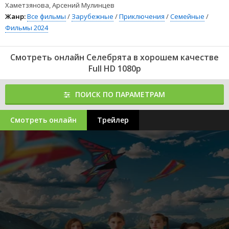
Хаметзянова, Арсений Мулинцев
Жанр:
Все фильмы
/
Зарубежные
/
Приключения
/
Семейные
/
Фильмы 2024
Смотреть онлайн Селебрята в хорошем качестве
Full HD 1080p
ПОИСК ПО ПАРАМЕТРАМ
Смотреть онлайн
Трейлер