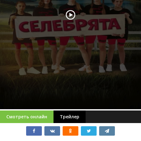
Смотреть онлайн
Трейлер