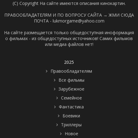
(C) Copyright На сайте имеются описания кинокартин.
ПРАВООБЛАДАТЕЛЯМ И ПО ВОПРОСУ САЙТА →
ЖМИ СЮДА
ПОЧТА - lukmorgame@yahoo.com
На сайте размещается только общедоступная иноформация
о фильмах - из общедоступных источников! Самих фильмов
или медиа файлов нет!
2025
Правообладателям
Все фильмы
Зарубежное
Семейное
Фантастика
Боевики
Триллеры
Новое