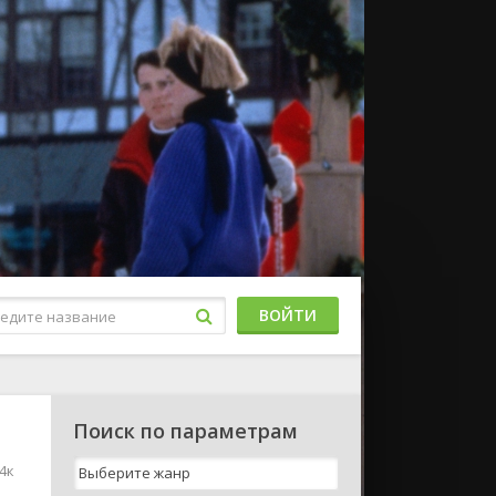
ВОЙТИ
Поиск по параметрам
4к