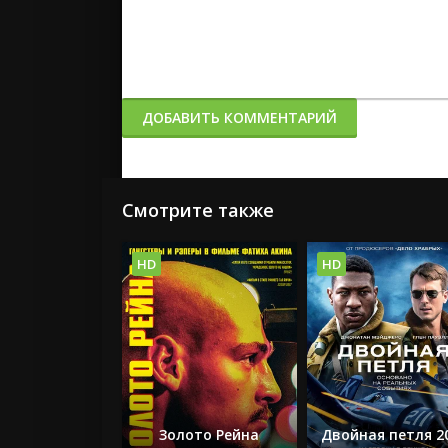
ДОБАВИТЬ КОММЕНТАРИЙ
Смотрите также
HD
HD
Золото Рейна
Двойная петля 2