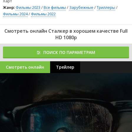
Харт
Жанр:
Фильмы 2023
/
Все фильмы
/
Зарубежные
/
Триллеры
/
Фильмы 2024
/
Фильмы 2022
Смотреть онлайн Сталкер в хорошем качестве Full
HD 1080p
ПОИСК ПО ПАРАМЕТРАМ
Смотреть онлайн
Трейлер