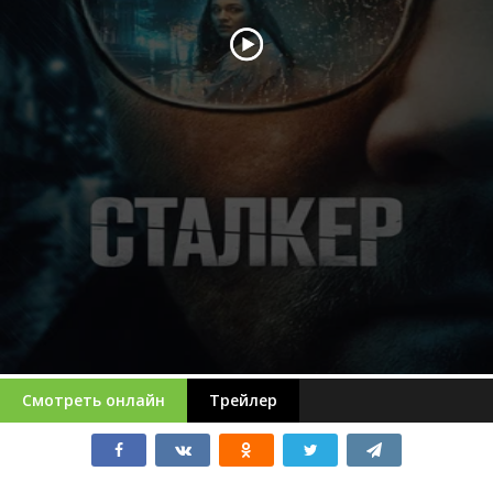
Смотреть онлайн
Трейлер