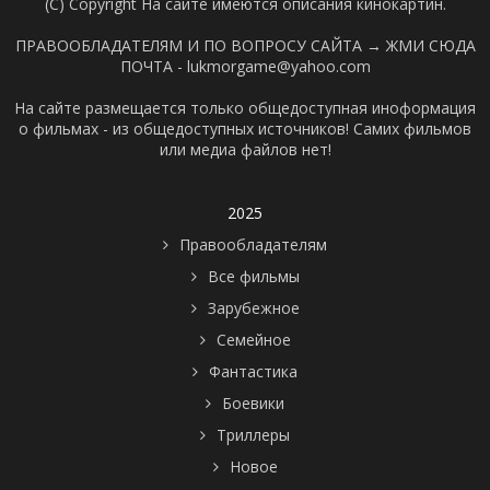
(C) Copyright На сайте имеются описания кинокартин.
ПРАВООБЛАДАТЕЛЯМ И ПО ВОПРОСУ САЙТА →
ЖМИ СЮДА
ПОЧТА - lukmorgame@yahoo.com
На сайте размещается только общедоступная иноформация
о фильмах - из общедоступных источников! Самих фильмов
или медиа файлов нет!
2025
Правообладателям
Все фильмы
Зарубежное
Семейное
Фантастика
Боевики
Триллеры
Новое