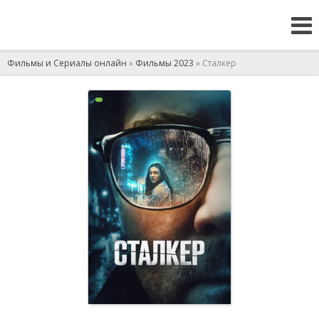
Фильмы и Сериалы онлайн
»
Фильмы 2023
» Сталкер