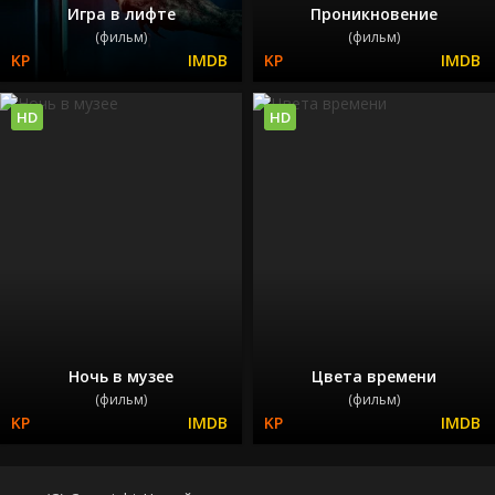
Игра в лифте
Проникновение
(фильм)
(фильм)
HD
HD
Ночь в музее
Цвета времени
(фильм)
(фильм)