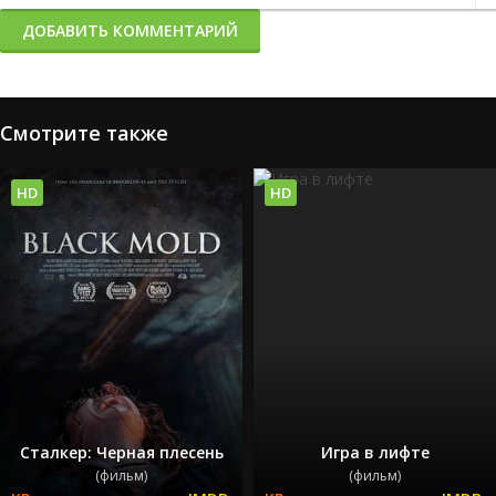
ДОБАВИТЬ КОММЕНТАРИЙ
Смотрите также
HD
HD
Сталкер: Черная плесень
Игра в лифте
(фильм)
(фильм)