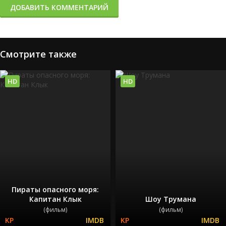
ДОБАВИТЬ КОММЕНТАРИЙ
Смотрите также
HD
HD
Пираты опасного моря:
Капитан Клык
Шоу Трумана
(фильм)
(фильм)