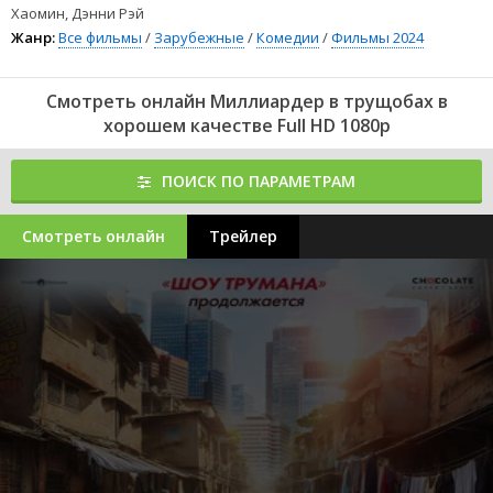
Хаомин, Дэнни Рэй
Жанр:
Все фильмы
/
Зарубежные
/
Комедии
/
Фильмы 2024
Смотреть онлайн Миллиардер в трущобах в
хорошем качестве Full HD 1080p
ПОИСК ПО ПАРАМЕТРАМ
Смотреть онлайн
Трейлер