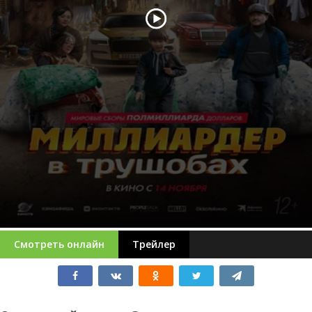
Смотреть онлайн
Трейлер