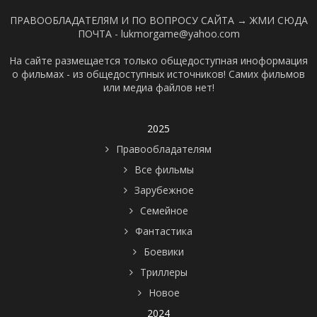
ПРАВООБЛАДАТЕЛЯМ И ПО ВОПРОСУ САЙТА →
ЖМИ СЮДА
ПОЧТА - lukmorgame@yahoo.com
На сайте размещается только общедоступная иноформация
о фильмах - из общедоступных источников! Самих фильмов
или медиа файлов нет!
2025
Правообладателям
Все фильмы
Зарубежное
Семейное
Фантастика
Боевики
Триллеры
Новое
2024