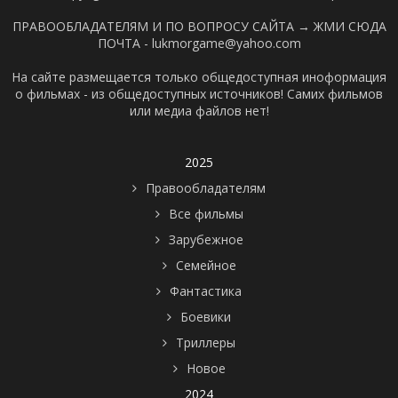
ПРАВООБЛАДАТЕЛЯМ И ПО ВОПРОСУ САЙТА →
ЖМИ СЮДА
ПОЧТА - lukmorgame@yahoo.com
На сайте размещается только общедоступная иноформация
о фильмах - из общедоступных источников! Самих фильмов
или медиа файлов нет!
2025
Правообладателям
Все фильмы
Зарубежное
Семейное
Фантастика
Боевики
Триллеры
Новое
2024