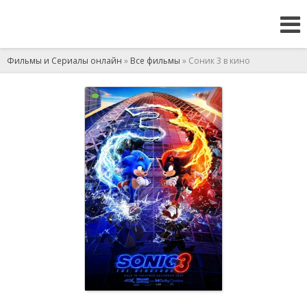
Фильмы и Сериалы онлайн
»
Все фильмы
» Соник 3 в кино