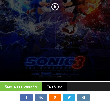
Смотреть онлайн
Трейлер