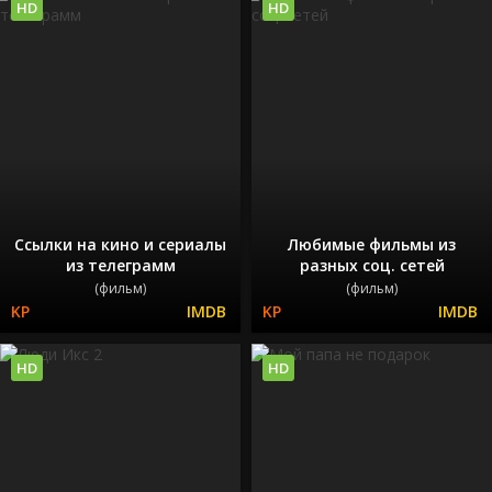
HD
HD
Ссылки на кино и сериалы
Любимые фильмы из
из телеграмм
разных соц. сетей
(фильм)
(фильм)
HD
HD