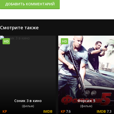
ДОБАВИТЬ КОММЕНТАРИЙ
Смотрите также
HD
HD
Соник 3 в кино
Форсаж 5
(фильм)
(фильм)
7.6
7.3