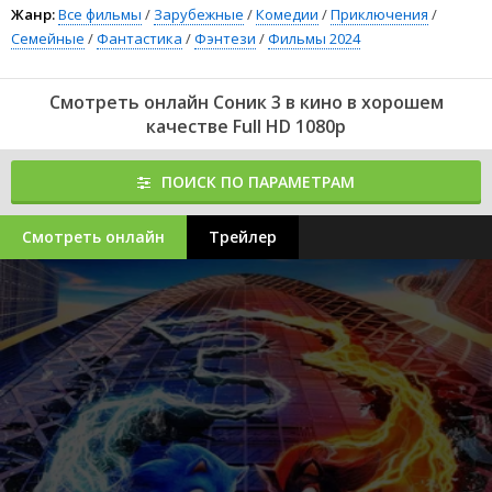
Жанр:
Все фильмы
/
Зарубежные
/
Комедии
/
Приключения
/
Семейные
/
Фантастика
/
Фэнтези
/
Фильмы 2024
Смотреть онлайн Соник 3 в кино в хорошем
качестве Full HD 1080p
ПОИСК ПО ПАРАМЕТРАМ
Смотреть онлайн
Трейлер