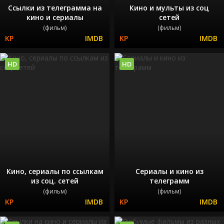
Ссылки из телеграмма на
Кино и мульты из соц
кино и сериалы
сетей
(фильм)
(фильм)
HD
HD
Кино, сериалы по ссылкам
Сериалы и кино из
из соц. сетей
телеграмм
(фильм)
(фильм)