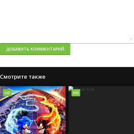
0
ДОБАВИТЬ КОММЕНТАРИЙ
Смотрите также
HD
HD