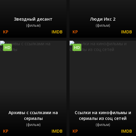
Звездный десант
Люди Икс 2
(фильм)
(фильм)
HD
HD
Архивы с ссылками на
Ссылки на кинофильмы и
сериалы
сериалы из соц сетей
(фильм)
(фильм)