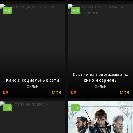
HD
HD
Ссылки из телеграмма на
Кино и социальные сети
кино и сериалы
(фильм)
(фильм)
HD
HD