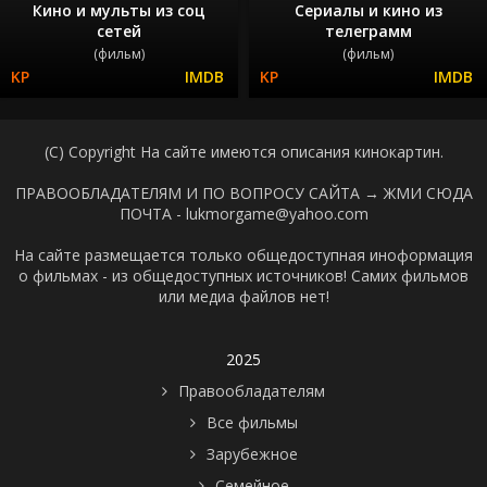
Кино и мульты из соц
Сериалы и кино из
сетей
телеграмм
(фильм)
(фильм)
(C) Copyright На сайте имеются описания кинокартин.
ПРАВООБЛАДАТЕЛЯМ И ПО ВОПРОСУ САЙТА →
ЖМИ СЮДА
ПОЧТА - lukmorgame@yahoo.com
На сайте размещается только общедоступная иноформация
о фильмах - из общедоступных источников! Самих фильмов
или медиа файлов нет!
2025
Правообладателям
Все фильмы
Зарубежное
Семейное