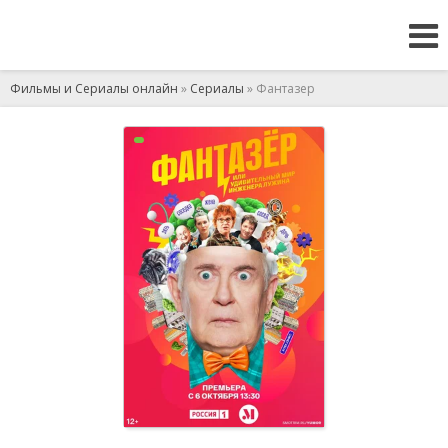
Фильмы и Сериалы онлайн
»
Сериалы
» Фантазер