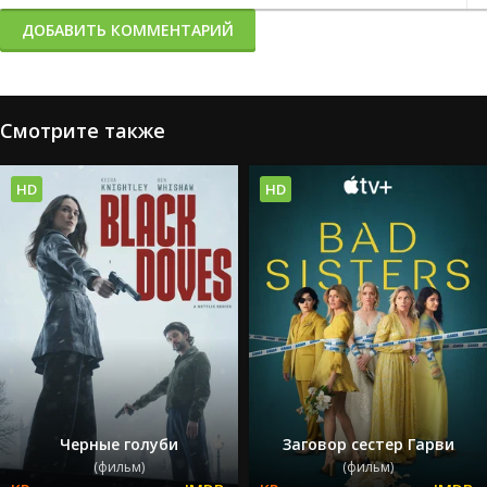
ДОБАВИТЬ КОММЕНТАРИЙ
Смотрите также
HD
HD
Черные голуби
Заговор сестер Гарви
(фильм)
(фильм)