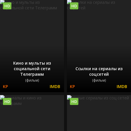
HD
HD
Кино и мульты из
социальной сети
Ссылки на сериалы из
Телеграмм
соцсетей
(фильм)
(фильм)
HD
HD