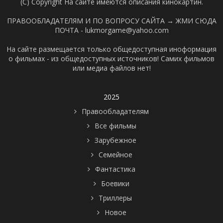
(C) Copyright На сайте имеются описания кинокартин.
ПРАВООБЛАДАТЕЛЯМ И ПО ВОПРОСУ САЙТА →
ЖМИ СЮДА
ПОЧТА - lukmorgame@yahoo.com
На сайте размещается только общедоступная иноформация
о фильмах - из общедоступных источников! Самих фильмов
или медиа файлов нет!
2025
Правообладателям
Все фильмы
Зарубежное
Семейное
Фантастика
Боевики
Триллеры
Новое