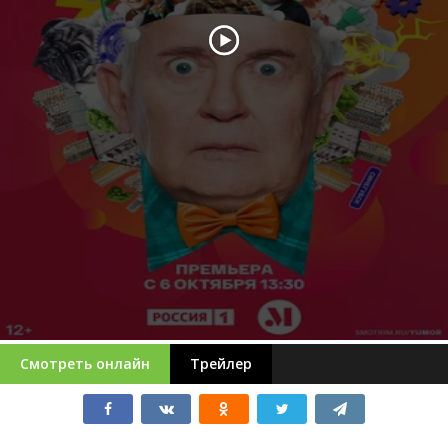
Смотреть онлайн
Трейлер