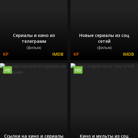
Сериалы и кино из
Новые сериалы из соц
телеграмм
сетей
(фильм)
(фильм)
HD
HD
Ссылки на кино и сериалы
Кино и мульты из соц