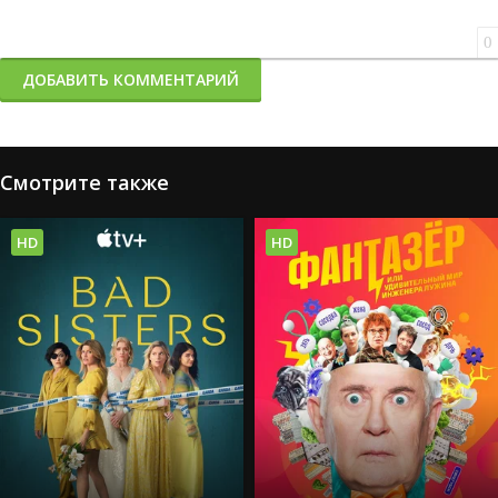
0
ДОБАВИТЬ КОММЕНТАРИЙ
Смотрите также
HD
HD