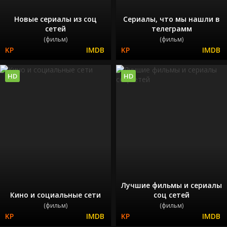
Новые сериалы из соц
Сериалы, что мы нашли в
сетей
телеграмм
(фильм)
(фильм)
HD
HD
Лучшие фильмы и сериалы
Кино и социальные сети
соц сетей
(фильм)
(фильм)