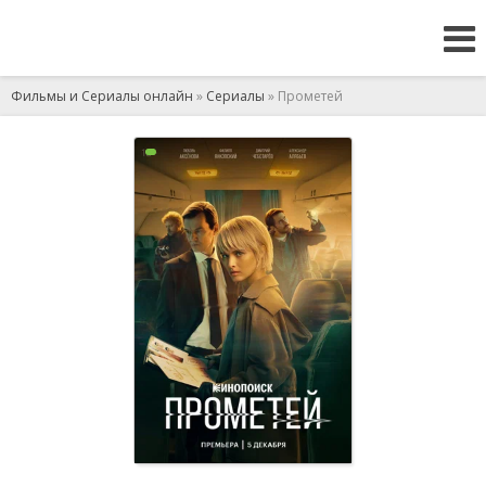
Фильмы и Сериалы онлайн
»
Сериалы
» Прометей