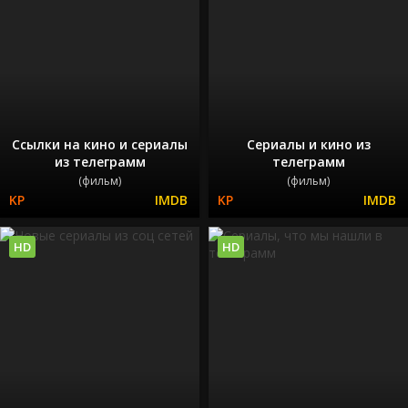
Ссылки на кино и сериалы
Сериалы и кино из
из телеграмм
телеграмм
(фильм)
(фильм)
HD
HD