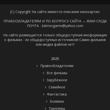
(C) Copyright На сайте имеются описания кинокартин.
ПРАВООБЛАДАТЕЛЯМ И ПО ВОПРОСУ САЙТА →
ЖМИ СЮДА
ПОЧТА - lukmorgame@yahoo.com
На сайте размещается только общедоступная иноформация
о фильмах - из общедоступных источников! Самих фильмов
или медиа файлов нет!
2025
Правообладателям
Все фильмы
Зарубежное
Семейное
Фантастика
Боевики
Триллеры