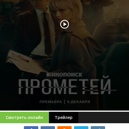
Смотреть онлайн
Трейлер