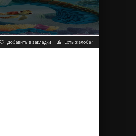
Добавить в закладки
Есть жалоба?