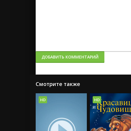
ДОБАВИТЬ КОММЕНТАРИЙ
Смотрите также
HD
HD