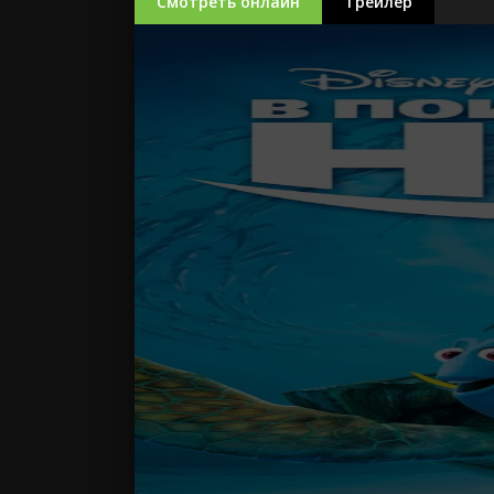
Смотреть онлайн
Трейлер