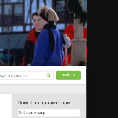
ВОЙТИ
Поиск по параметрам