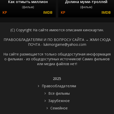
Как отмыть миллион
Долина муми-троллей
(фильм)
(фильм)
(C) Copyright На сайте имеются описания кинокартин.
ПРАВООБЛАДАТЕЛЯМ И ПО ВОПРОСУ САЙТА →
ЖМИ СЮДА
ПОЧТА - lukmorgame@yahoo.com
На сайте размещается только общедоступная иноформация
о фильмах - из общедоступных источников! Самих фильмов
или медиа файлов нет!
2025
Правообладателям
Все фильмы
Зарубежное
Семейное