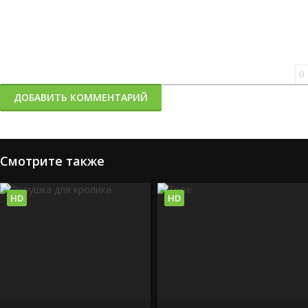
0
ДОБАВИТЬ КОММЕНТАРИЙ
Смотрите также
HD
HD