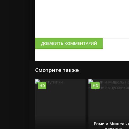
ДОБАВИТЬ КОММЕНТАРИЙ
Смотрите также
HD
HD
Роми и Мишель 