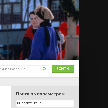
ВОЙТИ
Поиск по параметрам
к