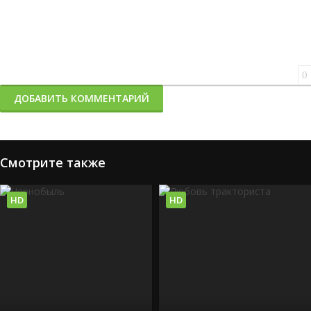
0
ДОБАВИТЬ КОММЕНТАРИЙ
Смотрите также
HD
HD