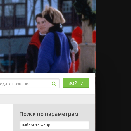
ВОЙТИ
Поиск по параметрам