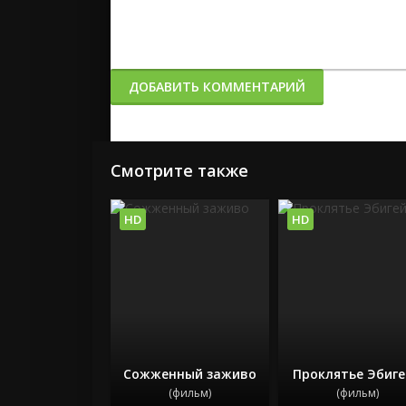
ДОБАВИТЬ КОММЕНТАРИЙ
Смотрите также
HD
HD
Сожженный заживо
Проклятье Эбиг
(фильм)
(фильм)