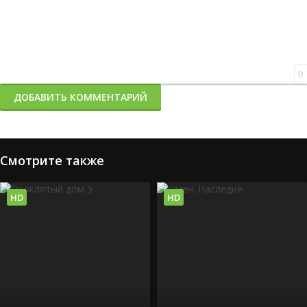
0
ДОБАВИТЬ КОММЕНТАРИЙ
Смотрите также
HD
HD