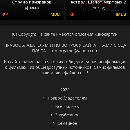
Страна призраков
Астрал: Шёпот мертвых 2
(фильм)
(фильм)
(C) Copyright На сайте имеются описания кинокартин.
ПРАВООБЛАДАТЕЛЯМ И ПО ВОПРОСУ САЙТА →
ЖМИ СЮДА
ПОЧТА - lukmorgame@yahoo.com
На сайте размещается только общедоступная иноформация
о фильмах - из общедоступных источников! Самих фильмов
или медиа файлов нет!
2025
Правообладателям
Все фильмы
Зарубежное
Семейное