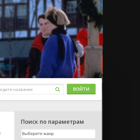
ВОЙТИ
Поиск по параметрам
к