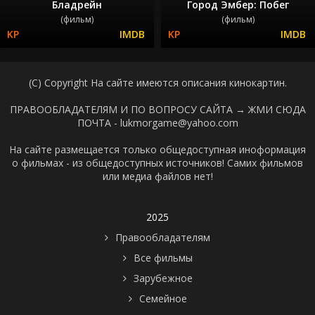
Бладрейн
Город Эмбер: Побег
(фильм)
(фильм)
(C) Copyright На сайте имеются описания кинокартин.
ПРАВООБЛАДАТЕЛЯМ И ПО ВОПРОСУ САЙТА →
ЖМИ СЮДА
ПОЧТА - lukmorgame@yahoo.com
На сайте размещается только общедоступная иноформация
о фильмах - из общедоступных источников! Самих фильмов
или медиа файлов нет!
2025
Правообладателям
Все фильмы
Зарубежное
Семейное