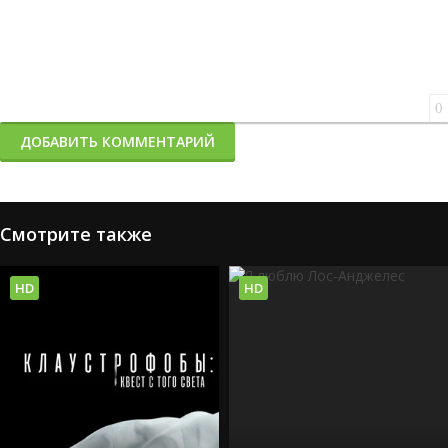
0
ДОБАВИТЬ КОММЕНТАРИЙ
Смотрите также
HD
HD