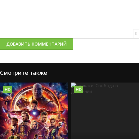
0
ДОБАВИТЬ КОММЕНТАРИЙ
Смотрите также
HD
HD