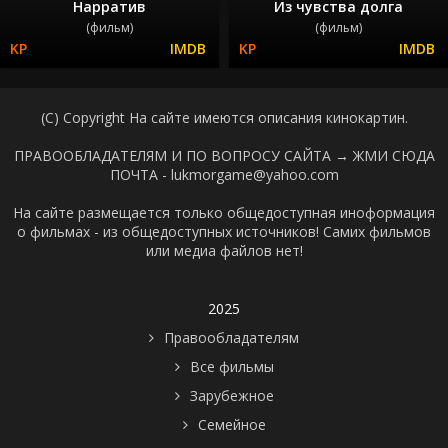
Нарратив
Из чувства долга
(фильм)
(фильм)
(C) Copyright На сайте имеются описания кинокартин.
ПРАВООБЛАДАТЕЛЯМ И ПО ВОПРОСУ САЙТА →
ЖМИ СЮДА
ПОЧТА - lukmorgame@yahoo.com
На сайте размещается только общедоступная иноформация
о фильмах - из общедоступных источников! Самих фильмов
или медиа файлов нет!
2025
Правообладателям
Все фильмы
Зарубежное
Семейное