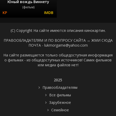
Юный вождь Виннету
(фильм)
(C) Copyright На сайте имеются описания кинокартин.
ПРАВООБЛАДАТЕЛЯМ И ПО ВОПРОСУ САЙТА →
ЖМИ СЮДА
ПОЧТА - lukmorgame@yahoo.com
На сайте размещается только общедоступная иноформация
о фильмах - из общедоступных источников! Самих фильмов
или медиа файлов нет!
2025
Правообладателям
Все фильмы
Зарубежное
Семейное