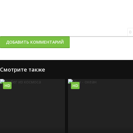
0
ДОБАВИТЬ КОММЕНТАРИЙ
Смотрите также
HD
HD