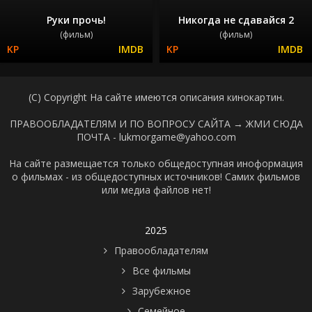
Руки прочь!
Никогда не сдавайся 2
(фильм)
(фильм)
(C) Copyright На сайте имеются описания кинокартин.
ПРАВООБЛАДАТЕЛЯМ И ПО ВОПРОСУ САЙТА →
ЖМИ СЮДА
ПОЧТА - lukmorgame@yahoo.com
На сайте размещается только общедоступная иноформация
о фильмах - из общедоступных источников! Самих фильмов
или медиа файлов нет!
2025
Правообладателям
Все фильмы
Зарубежное
Семейное