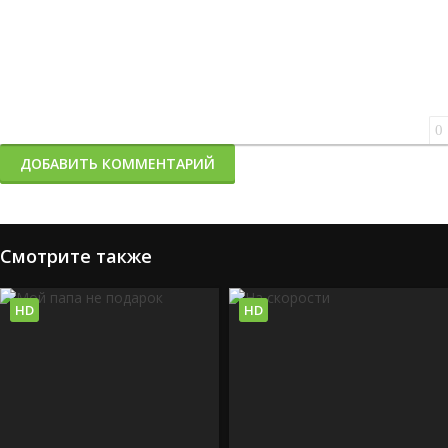
0
ДОБАВИТЬ КОММЕНТАРИЙ
Смотрите также
HD
HD