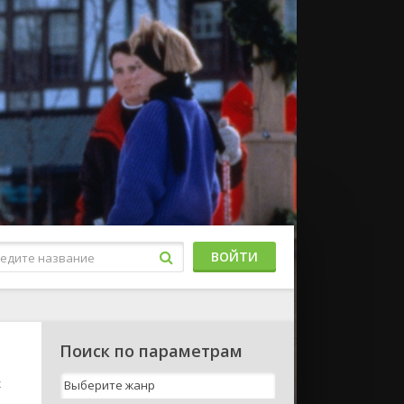
ВОЙТИ
Поиск по параметрам
к