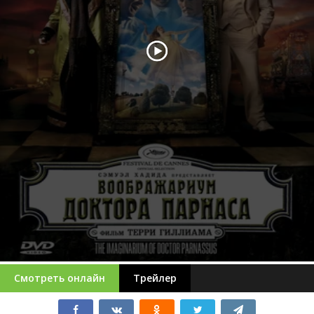
Смотреть онлайн
Трейлер