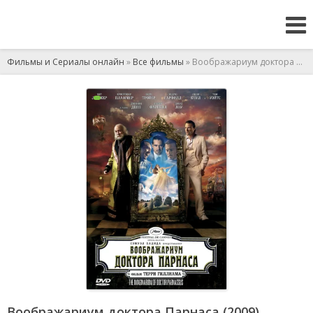
Фильмы и Сериалы онлайн
»
Все фильмы
» Воображариум доктора Парнаса
Воображариум доктора Парнаса (2009)