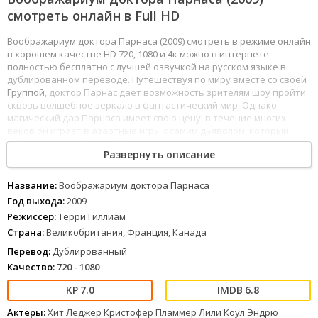
смотреть онлайн в Full HD
Воображариум доктора Парнаса (2009) смотреть в режиме онлайн
в хорошем качестве HD 720, 1080 и 4к можно в интернете
полностью бесплатно с лучшей озвучкой на русском языке в
дублированном переводе. Путешествуя по миру вместе со своей
Группой
, доктор Парнас дает возможность зрителям шоу пройти
сквозь волшебное зеркало в фантастический мир. Однако
магический дар Парнаса имеет свою цену: в течение многих
веков он играет в азартные игры с самим дьяволом, который
собирается
прийти и забрать свой приз — дочь Парнаса
Развернуть описание
Валентину. Но девушка влюбляется в загадочного
незнакомца
по
имени Тони, который присоединяется к труппе в Лондоне…
1
2
3
4
5
6
7
8
Название:
Воображариум доктора Парнаса
Год выхода:
2009
Режиссер:
Терри Гиллиам
Страна:
Великобритания, Франция, Канада
Перевод:
Дублированный
Качество:
720 - 1080
7.0
6.8
Актеры:
Хит Леджер Кристофер Пламмер Лили Коул Эндрю