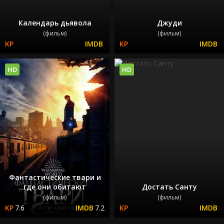
Календарь дьявола
Джуди
(фильм)
(фильм)
HD
HD
Фантастические твари и
где они обитают
Достать Санту
(фильм)
(фильм)
7.6
7.2