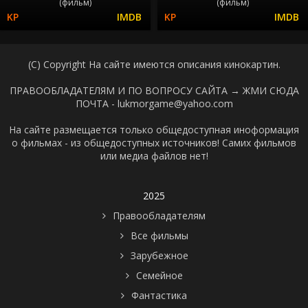
(фильм)
(фильм)
(C) Copyright На сайте имеются описания кинокартин.
ПРАВООБЛАДАТЕЛЯМ И ПО ВОПРОСУ САЙТА →
ЖМИ СЮДА
ПОЧТА - lukmorgame@yahoo.com
На сайте размещается только общедоступная иноформация
о фильмах - из общедоступных источников! Самих фильмов
или медиа файлов нет!
2025
Правообладателям
Все фильмы
Зарубежное
Семейное
Фантастика