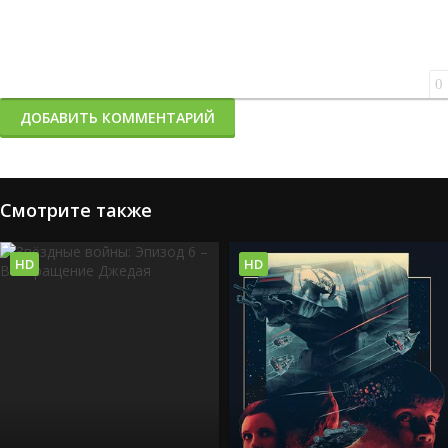
0
ДОБАВИТЬ КОММЕНТАРИЙ
Смотрите также
HD
HD