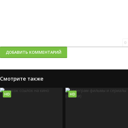
0
ДОБАВИТЬ КОММЕНТАРИЙ
Смотрите также
HD
HD