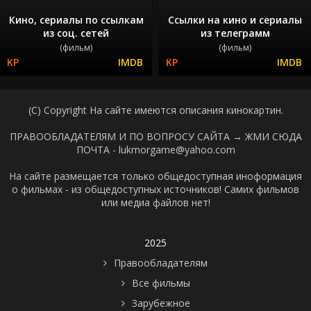
Кино, сериалы по ссылкам
Ссылки на кино и сериалы
из соц. сетей
из телеграмм
(фильм)
(фильм)
(C) Copyright На сайте имеются описания кинокартин.
ПРАВООБЛАДАТЕЛЯМ И ПО ВОПРОСУ САЙТА →
ЖМИ СЮДА
ПОЧТА - lukmorgame@yahoo.com
На сайте размещается только общедоступная иноформация
о фильмах - из общедоступных источников! Самих фильмов
или медиа файлов нет!
2025
Правообладателям
Все фильмы
Зарубежное