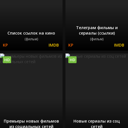
Телеграм фильмы и
Список ссылок на кино
сериалы (ссылки)
(фильм)
(фильм)
HD
HD
Премьеры новых фильмов
Новые сериалы из соц
из социальных сетей
сетей