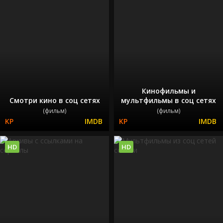
Кинофильмы и
Смотри кино в соц сетях
мультфильмы в соц сетях
(фильм)
(фильм)
HD
HD