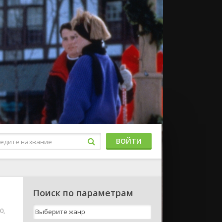
ВОЙТИ
Поиск по параметрам
0,