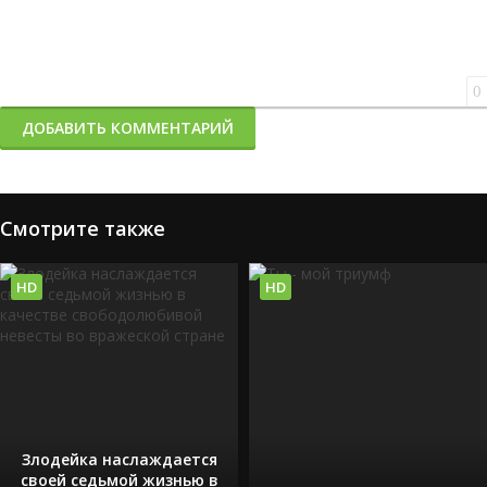
0
ДОБАВИТЬ КОММЕНТАРИЙ
Смотрите также
HD
HD
Злодейка наслаждается
своей седьмой жизнью в