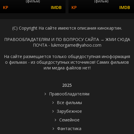
(фильм)
(фильм)
(C) Copyright На сайте имеются описания кинокартин.
ПРАВООБЛАДАТЕЛЯМ И ПО ВОПРОСУ САЙТА →
ЖМИ СЮДА
ПОЧТА - lukmorgame@yahoo.com
На сайте размещается только общедоступная иноформация
о фильмах - из общедоступных источников! Самих фильмов
или медиа файлов нет!
2025
Правообладателям
Все фильмы
Зарубежное
Семейное
Фантастика