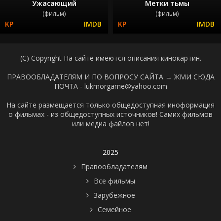
Ужасающий
Метки тьмы
(фильм)
(фильм)
(C) Copyright На сайте имеются описания кинокартин.
ПРАВООБЛАДАТЕЛЯМ И ПО ВОПРОСУ САЙТА →
ЖМИ СЮДА
ПОЧТА - lukmorgame@yahoo.com
На сайте размещается только общедоступная иноформация
о фильмах - из общедоступных источников! Самих фильмов
или медиа файлов нет!
2025
Правообладателям
Все фильмы
Зарубежное
Семейное