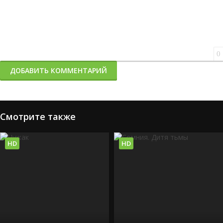
0
ДОБАВИТЬ КОММЕНТАРИЙ
Смотрите также
HD
HD