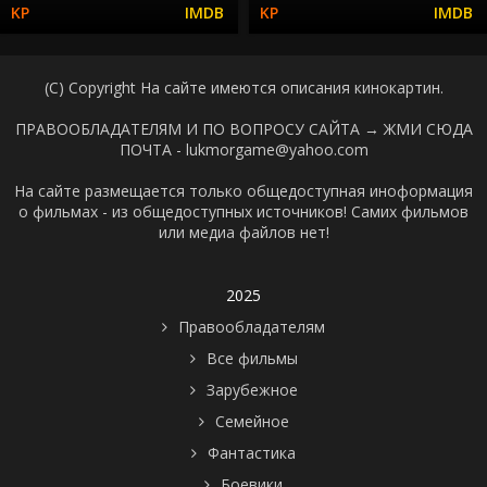
(C) Copyright На сайте имеются описания кинокартин.
ПРАВООБЛАДАТЕЛЯМ И ПО ВОПРОСУ САЙТА →
ЖМИ СЮДА
ПОЧТА - lukmorgame@yahoo.com
На сайте размещается только общедоступная иноформация
о фильмах - из общедоступных источников! Самих фильмов
или медиа файлов нет!
2025
Правообладателям
Все фильмы
Зарубежное
Семейное
Фантастика
Боевики