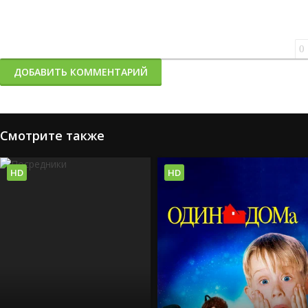
0
ДОБАВИТЬ КОММЕНТАРИЙ
Смотрите также
HD
HD