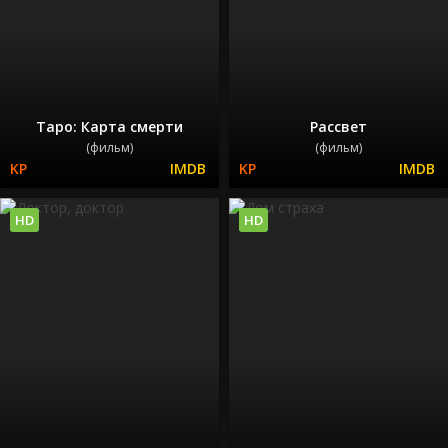
Таро: Карта смерти
Рассвет
(фильм)
(фильм)
HD
HD