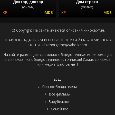
Доктор, доктор
Дом страха
(фильм)
(фильм)
(C) Copyright На сайте имеются описания кинокартин.
ПРАВООБЛАДАТЕЛЯМ И ПО ВОПРОСУ САЙТА →
ЖМИ СЮДА
ПОЧТА - lukmorgame@yahoo.com
На сайте размещается только общедоступная иноформация
о фильмах - из общедоступных источников! Самих фильмов
или медиа файлов нет!
2025
Правообладателям
Все фильмы
Зарубежное
Семейное