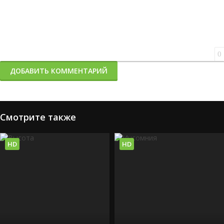
0
ДОБАВИТЬ КОММЕНТАРИЙ
Смотрите также
HD
HD