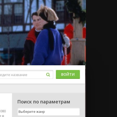
ВОЙТИ
Поиск по параметрам
1080
е в