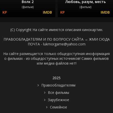
Волк 2
Любовь, разум, месть
(фильм)
(фильм)
(C) Copyright На сайте имеются описания кинокартин.
ПРАВООБЛАДАТЕЛЯМ И ПО ВОПРОСУ САЙТА →
ЖМИ СЮДА
ПОЧТА - lukmorgame@yahoo.com
На сайте размещается только общедоступная иноформация
о фильмах - из общедоступных источников! Самих фильмов
или медиа файлов нет!
2025
Правообладателям
Все фильмы
Зарубежное
Семейное