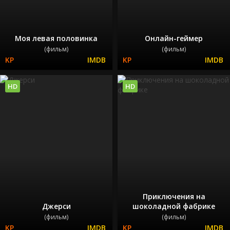
Моя левая половинка
Онлайн-геймер
(фильм)
(фильм)
HD
HD
Приключения на
Джерси
шоколадной фабрике
(фильм)
(фильм)