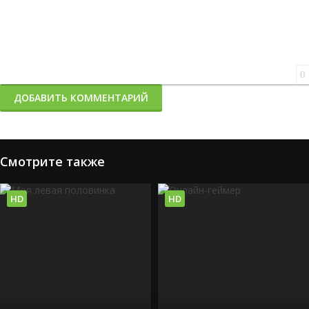
0
ДОБАВИТЬ КОММЕНТАРИЙ
Смотрите также
HD
HD