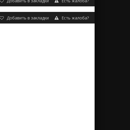
Добавить в закладки
Есть жалоба?
Добавить в закладки
Есть жалоба?