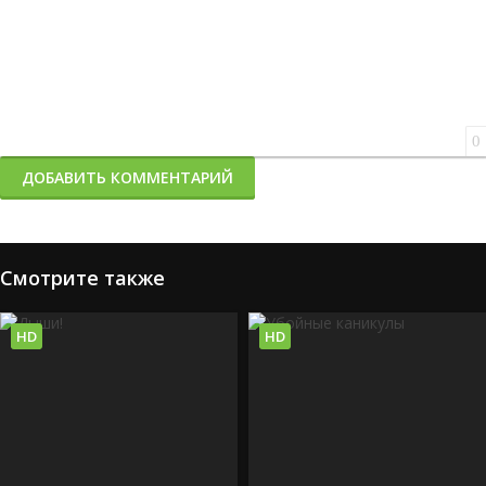
0
ДОБАВИТЬ КОММЕНТАРИЙ
Смотрите также
HD
HD