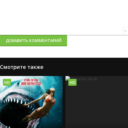
0
ДОБАВИТЬ КОММЕНТАРИЙ
Смотрите также
HD
HD