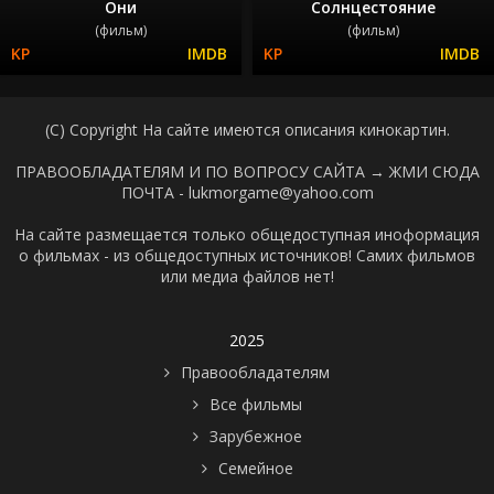
Они
Солнцестояние
(фильм)
(фильм)
(C) Copyright На сайте имеются описания кинокартин.
ПРАВООБЛАДАТЕЛЯМ И ПО ВОПРОСУ САЙТА →
ЖМИ СЮДА
ПОЧТА - lukmorgame@yahoo.com
На сайте размещается только общедоступная иноформация
о фильмах - из общедоступных источников! Самих фильмов
или медиа файлов нет!
2025
Правообладателям
Все фильмы
Зарубежное
Семейное