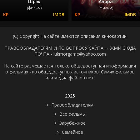
Шрэк
Анора
(фильм)
(фильм)
(C) Copyright На сайте имеются описания кинокартин.
ПРАВООБЛАДАТЕЛЯМ И ПО ВОПРОСУ САЙТА →
ЖМИ СЮДА
ПОЧТА - lukmorgame@yahoo.com
На сайте размещается только общедоступная иноформация
о фильмах - из общедоступных источников! Самих фильмов
или медиа файлов нет!
2025
Правообладателям
Все фильмы
Зарубежное
Семейное