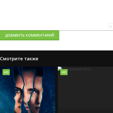
0
ДОБАВИТЬ КОММЕНТАРИЙ
Смотрите также
HD
HD