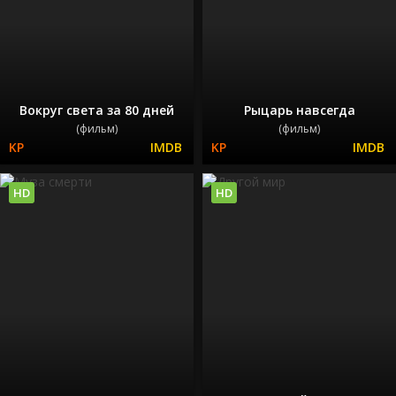
Вокруг света за 80 дней
Рыцарь навсегда
(фильм)
(фильм)
HD
HD