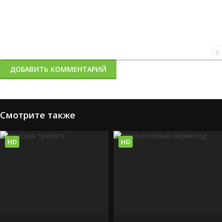
0
ДОБАВИТЬ КОММЕНТАРИЙ
Смотрите также
HD
HD