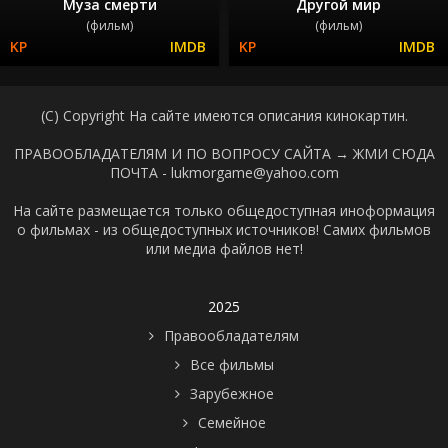
Муза смерти
Другой мир
(фильм)
(фильм)
(C) Copyright На сайте имеются описания кинокартин.
ПРАВООБЛАДАТЕЛЯМ И ПО ВОПРОСУ САЙТА →
ЖМИ СЮДА
ПОЧТА - lukmorgame@yahoo.com
На сайте размещается только общедоступная иноформация
о фильмах - из общедоступных источников! Самих фильмов
или медиа файлов нет!
2025
Правообладателям
Все фильмы
Зарубежное
Семейное