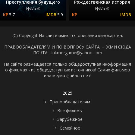
Преступления будущего
Рождественская история
(фильм)
(фильм)
5.7
5.9
(C) Copyright На сайте имеются описания кинокартин.
ПРАВООБЛАДАТЕЛЯМ И ПО ВОПРОСУ САЙТА →
ЖМИ СЮДА
ПОЧТА - lukmorgame@yahoo.com
На сайте размещается только общедоступная иноформация
о фильмах - из общедоступных источников! Самих фильмов
или медиа файлов нет!
2025
Правообладателям
Все фильмы
Зарубежное
Семейное