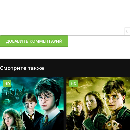
0
ДОБАВИТЬ КОММЕНТАРИЙ
Смотрите также
HD
HD