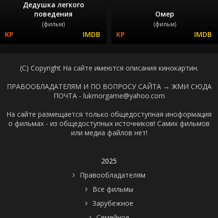
Дедушка легкого
поведения
Омер
(фильм)
(фильм)
(C) Copyright На сайте имеются описания кинокартин.
ПРАВООБЛАДАТЕЛЯМ И ПО ВОПРОСУ САЙТА →
ЖМИ СЮДА
ПОЧТА - lukmorgame@yahoo.com
На сайте размещается только общедоступная иноформация
о фильмах - из общедоступных источников! Самих фильмов
или медиа файлов нет!
2025
Правообладателям
Все фильмы
Зарубежное
Семейное