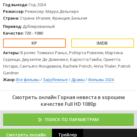
Год выхода:
Год: 2024
Режиссер:
Режиссер: Маура Дельперо
Страна:
Страна: Италия, Франция, Бельгия
Перевод:
Дублированный
Качество:
720 - 1080
Актеры:
В ролях: Томмазо Раньо, Роберта Ровелли, Мартина
Скринци, Джузеппе Де Доменико, Карлотта Гамба, Ориетта
Нотари, Сантьяго Фондевила, Rachele Potrich, Anna Thaler, Patrick
Gardner
Жанр:
Все фильмы
/
Зарубежные
/
Драмы
/
Фильмы 2024
Смотреть онлайн Горная невеста в хорошем
качестве Full HD 1080p
ПОИСК ПО ПАРАМЕТРАМ
Смотреть онлайн
Трейлер