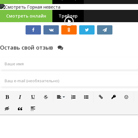
Смотреть онлайн
Трейлер
Оставь свой отзыв
Полужирный
Курсив
Подчеркнутый
Зачеркнутый
Выравнивание
Нумерованный список
Маркированный список
Вставить ссылку
Вставить за
Встави
Вставка скрытого текста
Вставка цитаты
Вставка спойлера