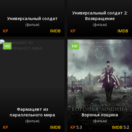
Универсальный солдат 2:
Универсальный солдат
Возвращение
(фильм)
(фильм)
HD
HD
Фармацевт из
параллельного мира
Воронья лощина
(фильм)
(фильм)
5.3
5.2