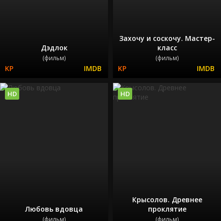
Захочу и соскочу. Мастер-
Дэдлок
класс
(фильм)
(фильм)
HD
HD
Крысолов. Древнее
Любовь вдовца
проклятие
(фильм)
(фильм)