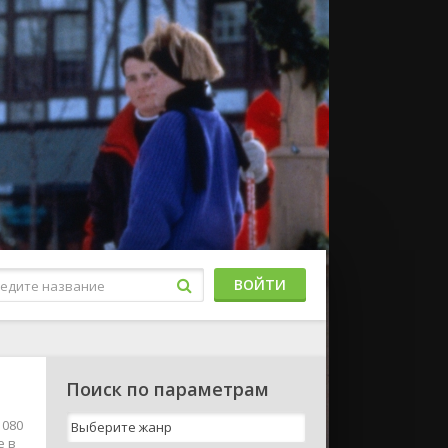
ВОЙТИ
Поиск по параметрам
1080
е в