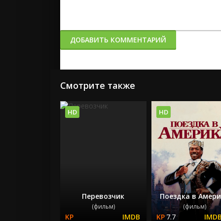
ДОБАВИТЬ КОММЕНТАРИЙ
Смотрите также
HD
HD
Перевозчик
Поездка в Амери
(фильм)
(фильм)
7.7