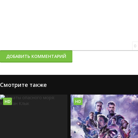
0
ДОБАВИТЬ КОММЕНТАРИЙ
Смотрите также
HD
HD