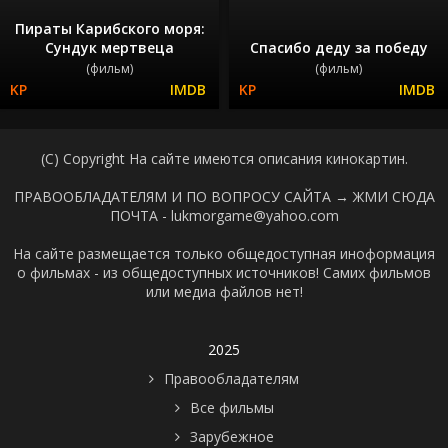
Пираты Карибского моря:
Сундук мертвеца
Спасибо деду за победу
(фильм)
(фильм)
(C) Copyright На сайте имеются описания кинокартин.
ПРАВООБЛАДАТЕЛЯМ И ПО ВОПРОСУ САЙТА →
ЖМИ СЮДА
ПОЧТА - lukmorgame@yahoo.com
На сайте размещается только общедоступная иноформация
о фильмах - из общедоступных источников! Самих фильмов
или медиа файлов нет!
2025
Правообладателям
Все фильмы
Зарубежное