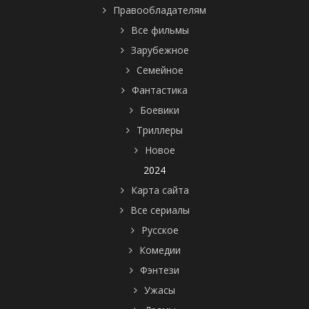
Правообладателям
Все фильмы
Зарубежное
Семейное
Фантастика
Боевики
Триллеры
Новое
2024
Карта сайта
Все сериалы
Русское
Комедии
Фэнтези
Ужасы