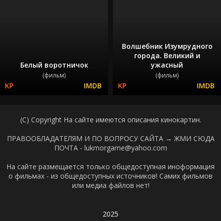
Волшебник Изумрудного
города. Великий и
Белый воротничок
ужасный
(фильм)
(фильм)
(C) Copyright На сайте имеются описания кинокартин.
ПРАВООБЛАДАТЕЛЯМ И ПО ВОПРОСУ САЙТА →
ЖМИ СЮДА
ПОЧТА - lukmorgame@yahoo.com
На сайте размещается только общедоступная иноформация
о фильмах - из общедоступных источников! Самих фильмов
или медиа файлов нет!
2025