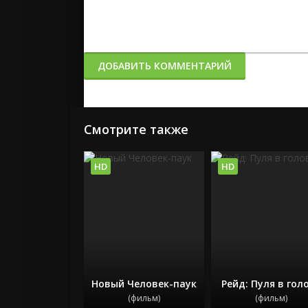
ДОБАВИТЬ КОММЕНТАРИЙ
Смотрите также
HD
HD
Новый Человек-паук
Рейд: Пуля в гол
(фильм)
(фильм)