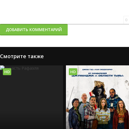
0
ДОБАВИТЬ КОММЕНТАРИЙ
Смотрите также
HD
HD