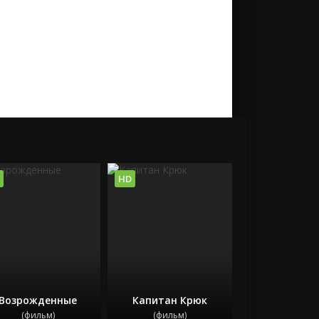
HD
Возрожденные
Капитан Крюк
(фильм)
(фильм)