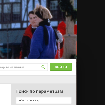
ВОЙТИ
Поиск по параметрам