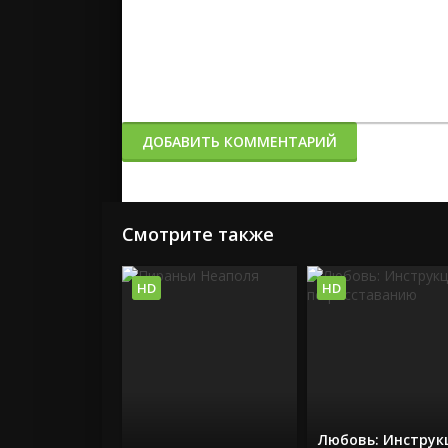
ДОБАВИТЬ КОММЕНТАРИЙ
Смотрите также
HD
HD
Любовь: Инструк