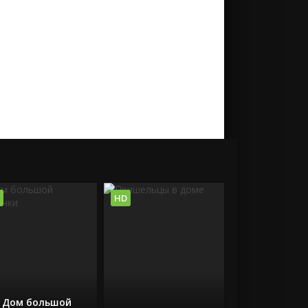
HD
Дом большой