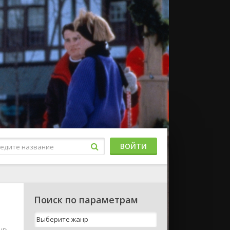
ВОЙТИ
Поиск по параметрам