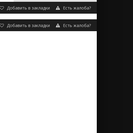
Добавить в закладки
Есть жалоба?
Добавить в закладки
Есть жалоба?