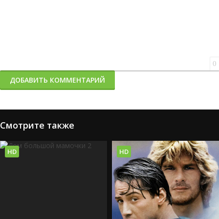
0
ДОБАВИТЬ КОММЕНТАРИЙ
Смотрите также
HD
HD