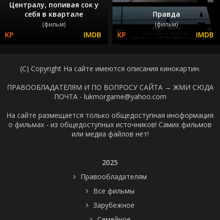
Централу, попивая сок у
себя в квартале
Правда
(фильм)
(фильм)
(C) Copyright На сайте имеются описания кинокартин.
ПРАВООБЛАДАТЕЛЯМ И ПО ВОПРОСУ САЙТА →
ЖМИ СЮДА
ПОЧТА - lukmorgame@yahoo.com
На сайте размещается только общедоступная иноформация
о фильмах - из общедоступных источников! Самих фильмов
или медиа файлов нет!
2025
Правообладателям
Все фильмы
Зарубежное
Семейное