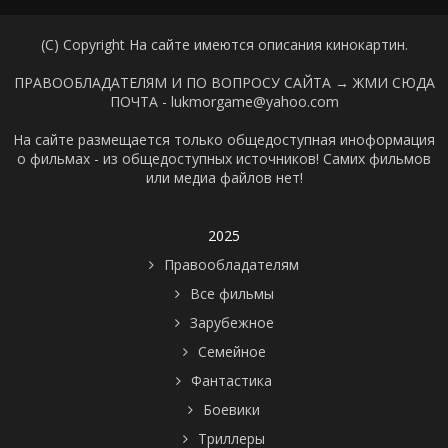
(C) Copyright На сайте имеются описания кинокартин.
ПРАВООБЛАДАТЕЛЯМ И ПО ВОПРОСУ САЙТА →
ЖМИ СЮДА
ПОЧТА - lukmorgame@yahoo.com
На сайте размещается только общедоступная иноформация
о фильмах - из общедоступных источников! Самих фильмов
или медиа файлов нет!
2025
Правообладателям
Все фильмы
Зарубежное
Семейное
Фантастика
Боевики
Триллеры