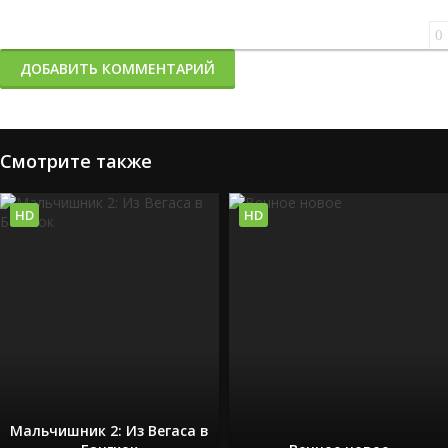
0
ДОБАВИТЬ КОММЕНТАРИЙ
Смотрите также
HD
HD
Мальчишник 2: Из Вегаса в