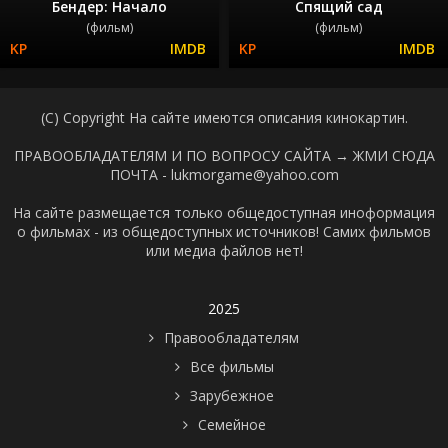
Бендер: Начало
Спящий сад
(фильм)
(фильм)
(C) Copyright На сайте имеются описания кинокартин.
ПРАВООБЛАДАТЕЛЯМ И ПО ВОПРОСУ САЙТА →
ЖМИ СЮДА
ПОЧТА - lukmorgame@yahoo.com
На сайте размещается только общедоступная иноформация
о фильмах - из общедоступных источников! Самих фильмов
или медиа файлов нет!
2025
Правообладателям
Все фильмы
Зарубежное
Семейное