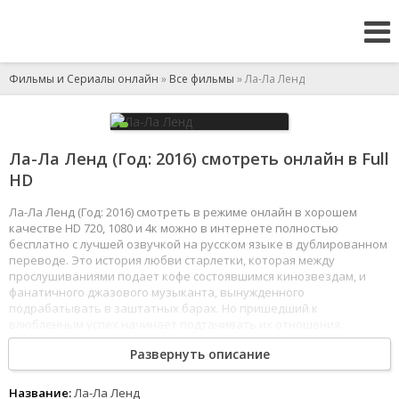
Фильмы и Сериалы онлайн
»
Все фильмы
» Ла-Ла Ленд
Ла-Ла Ленд (Год: 2016) смотреть онлайн в Full
HD
Ла-Ла Ленд (Год: 2016) смотреть в режиме онлайн в хорошем
качестве HD 720, 1080 и 4к можно в интернете полностью
бесплатно с лучшей озвучкой на русском языке в дублированном
переводе. Это история любви старлетки, которая между
прослушиваниями подает кофе состоявшимся кинозвездам, и
фанатичного джазового музыканта, вынужденного
подрабатывать в заштатных барах. Но пришедший к
влюбленным успех начинает подтачивать их отношения.
1
2
3
4
5
6
7
8
Развернуть описание
Название:
Ла-Ла Ленд