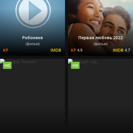
Робоняня
Первая любовь 2022
(фильм)
(фильм)
4.9
4.7
HD
HD