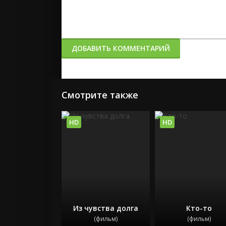
ДОБАВИТЬ КОММЕНТАРИЙ
Смотрите также
HD
HD
Из чувства долга
Кто-то
(фильм)
(фильм)