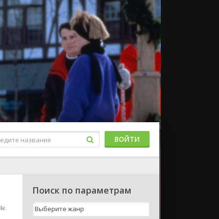
ВОЙТИ
Поиск по параметрам
4к